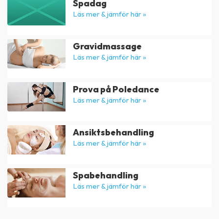
Spadag
Läs mer & jämför här »
Gravidmassage
Läs mer & jämför här »
Prova på Poledance
Läs mer & jämför här »
Ansiktsbehandling
Läs mer & jämför här »
Spabehandling
Läs mer & jämför här »