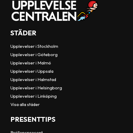
STÄDER
Upplevelser i Stockholm
Upplevelser i Göteborg
Upplevelser i Malmö
Upplevelser i Uppsala
Upplevelser i Halmstad
Upplevelser i Helsingborg
Upplevelser i Linköping
Visa alla städer
PRESENTTIPS
Bröllopspresent