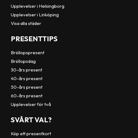
Upplevelser i Helsingborg
Upplevelser i Linköping
Visa alla städer
PRESENTTIPS
Bröllopspresent
Bröllopsdag
30-års present
40-års present
50-års present
60-års present
Upplevelser för två
SVÅRT VAL?
Köp ett presentkort