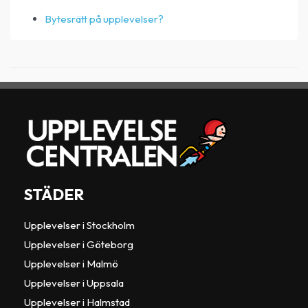
Bytesrätt på upplevelser?
STÄDER
Upplevelser i Stockholm
Upplevelser i Göteborg
Upplevelser i Malmö
Upplevelser i Uppsala
Upplevelser i Halmstad