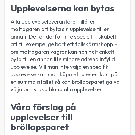
Upplevelserna kan bytas
Alla upplevelseleverantörer tillåter
mottagaren att byta sin upplevelse till en
annan. Det är därför inte speciellt riskabelt
att till exempel ge bort ett fallskärmshopp –
om mottagaren vägrar kan hen helt enkelt
byta till en annan lite mindre adrenalinfylld
upplevelse. Vill man inte välja en specifik
upplevelse kan man köpa ett presentkort på
en summa istället så kan bröllopsparet själva
välja och vraka bland alla upplevelser.
Våra förslag på
upplevelser till
bröllopsparet