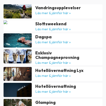
Vandringsupplevelser
Läs mer & jämför här »
Slottsweekend
Läs mer & jämför här »
Dagspa
Läs mer & jämför här »
Exklusiv
Champagneprovning
Läs mer & jämför här »
Hotellövernattning Lyx
Läs mer & jämför här »
Hotellövernattning
Läs mer & jämför här »
Glamping