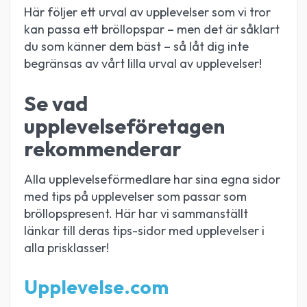
Här följer ett urval av upplevelser som vi tror
kan passa ett bröllopspar – men det är såklart
du som känner dem bäst – så låt dig inte
begränsas av vårt lilla urval av upplevelser!
Se vad
upplevelseföretagen
rekommenderar
Alla upplevelseförmedlare har sina egna sidor
med tips på upplevelser som passar som
bröllopspresent. Här har vi sammanställt
länkar till deras tips-sidor med upplevelser i
alla prisklasser!
Upplevelse.com