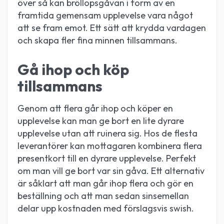
över så kan bröllopsgåvan i form av en
framtida gemensam upplevelse vara något
att se fram emot. Ett sätt att krydda vardagen
och skapa fler fina minnen tillsammans.
Gå ihop och köp
tillsammans
Genom att flera går ihop och köper en
upplevelse kan man ge bort en lite dyrare
upplevelse utan att ruinera sig. Hos de flesta
leverantörer kan mottagaren kombinera flera
presentkort till en dyrare upplevelse. Perfekt
om man vill ge bort var sin gåva. Ett alternativ
är såklart att man går ihop flera och gör en
beställning och att man sedan sinsemellan
delar upp kostnaden med förslagsvis swish.