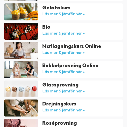
Gelatokurs
Läs mer & jämför här »
Bio
Läs mer & jämför här »
Matlagningskurs Online
Läs mer & jämför här »
Bubbelprovning Online
Läs mer & jämför här »
Glassprovning
Läs mer & jämför här »
Drejningskurs
Läs mer & jämför här »
Roséprovning