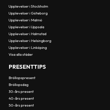
Upplevelser i Stockholm
Upplevelser i Göteborg
Upplevelser i Malmö
Upplevelser i Uppsala
Upplevelser i Halmstad
Upplevelser i Helsingborg
Upplevelser i Linköping
Visa alla städer
PRESENTTIPS
Bröllopspresent
Bröllopsdag
30-års present
40-års present
50-års present