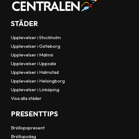
STÄDER
Upplevelser i Stockholm
Upplevelser i Göteborg
Upplevelser i Malmö
Upplevelser i Uppsala
Upplevelser i Halmstad
Upplevelser i Helsingborg
Upplevelser i Linköping
Visa alla städer
PRESENTTIPS
Bröllopspresent
Bröllopsdag