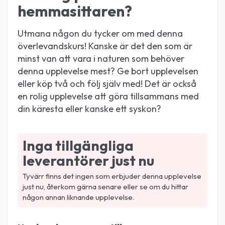
hemmasittaren?
Utmana någon du tycker om med denna
överlevandskurs! Kanske är det den som är
minst van att vara i naturen som behöver
denna upplevelse mest? Ge bort upplevelsen
eller köp två och följ själv med! Det är också
en rolig upplevelse att göra tillsammans med
din käresta eller kanske ett syskon?
Inga tillgängliga
leverantörer just nu
Tyvärr finns det ingen som erbjuder denna upplevelse
just nu, återkom gärna senare eller se om du hittar
någon annan liknande upplevelse.