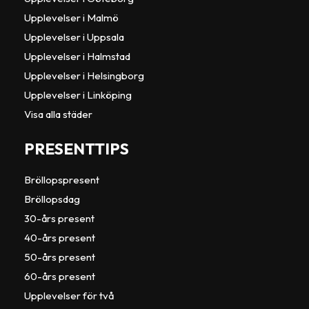
Upplevelser i Malmö
Upplevelser i Uppsala
Upplevelser i Halmstad
Upplevelser i Helsingborg
Upplevelser i Linköping
Visa alla städer
PRESENTTIPS
Bröllopspresent
Bröllopsdag
30-års present
40-års present
50-års present
60-års present
Upplevelser för två