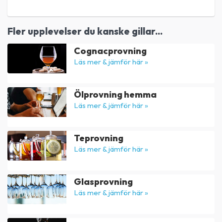
Fler upplevelser du kanske gillar...
Cognacprovning
Läs mer & jämför här »
Ölprovning hemma
Läs mer & jämför här »
Teprovning
Läs mer & jämför här »
Glasprovning
Läs mer & jämför här »