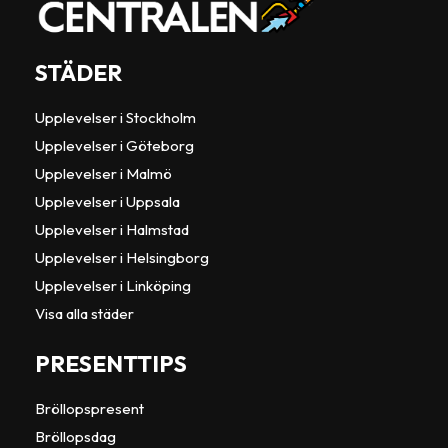
STÄDER
Upplevelser i Stockholm
Upplevelser i Göteborg
Upplevelser i Malmö
Upplevelser i Uppsala
Upplevelser i Halmstad
Upplevelser i Helsingborg
Upplevelser i Linköping
Visa alla städer
PRESENTTIPS
Bröllopspresent
Bröllopsdag