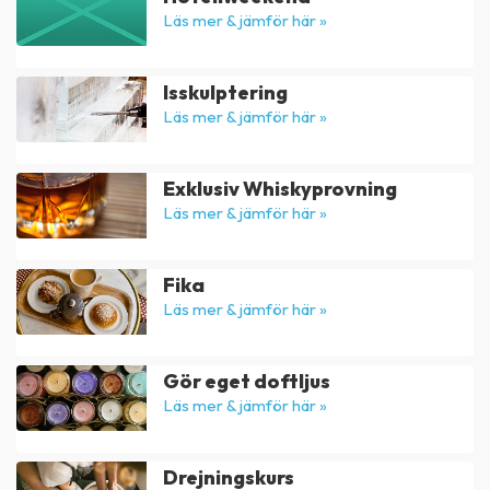
Läs mer & jämför här »
Isskulptering
Läs mer & jämför här »
Exklusiv Whiskyprovning
Läs mer & jämför här »
Fika
Läs mer & jämför här »
Gör eget doftljus
Läs mer & jämför här »
Drejningskurs