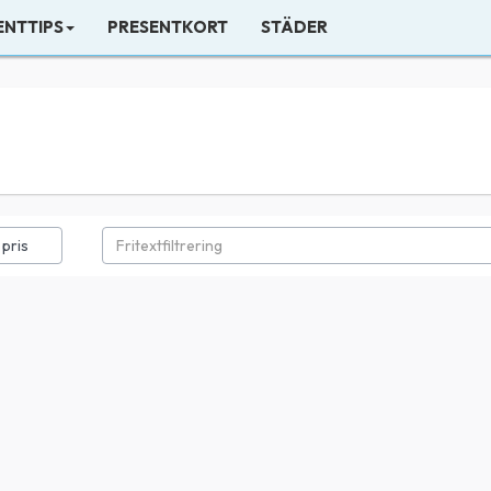
ENTTIPS
PRESENTKORT
STÄDER
 pris