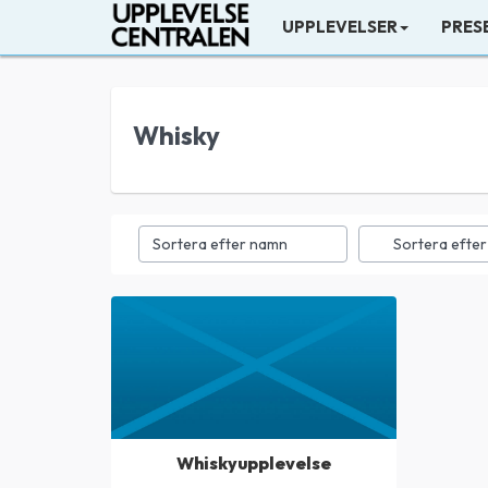
UPPLEVELSER
PRES
Whisky
Sortera efter namn
Sortera efter
Whiskyupplevelse