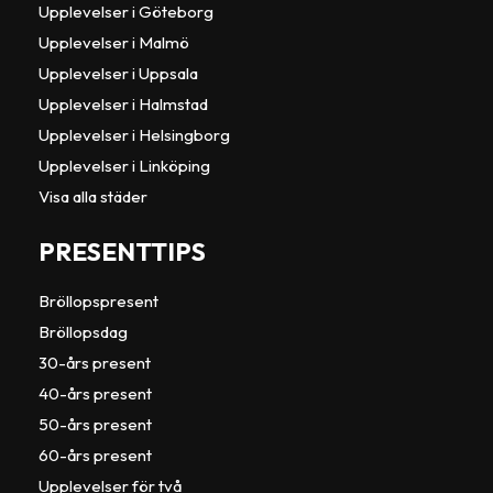
Upplevelser i Göteborg
Upplevelser i Malmö
Upplevelser i Uppsala
Upplevelser i Halmstad
Upplevelser i Helsingborg
Upplevelser i Linköping
Visa alla städer
PRESENTTIPS
Bröllopspresent
Bröllopsdag
30-års present
40-års present
50-års present
60-års present
Upplevelser för två