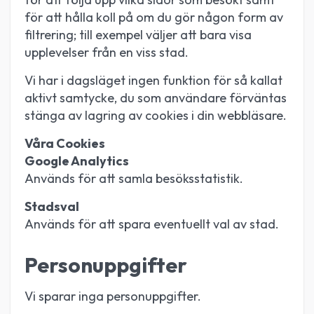
för att hålla koll på om du gör någon form av
filtrering; till exempel väljer att bara visa
upplevelser från en viss stad.
Vi har i dagsläget ingen funktion för så kallat
aktivt samtycke, du som användare förväntas
stänga av lagring av cookies i din webbläsare.
Våra Cookies
Google Analytics
Används för att samla besöksstatistik.
Stadsval
Används för att spara eventuellt val av stad.
Personuppgifter
Vi sparar inga personuppgifter.